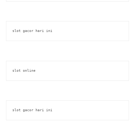
slot gacor hari ini
slot online
slot gacor hari ini