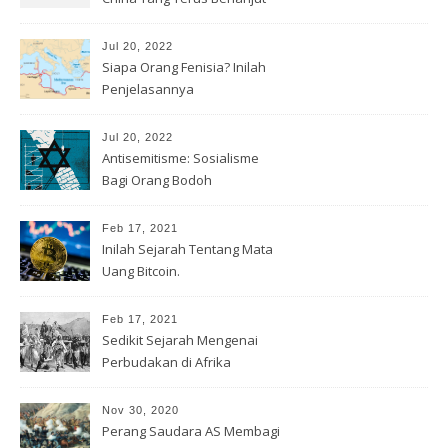
Jul 20, 2022
Siapa Orang Fenisia? Inilah
Penjelasannya
Jul 20, 2022
Antisemitisme: Sosialisme
Bagi Orang Bodoh
Feb 17, 2021
Inilah Sejarah Tentang Mata
Uang Bitcoin.
Feb 17, 2021
Sedikit Sejarah Mengenai
Perbudakan di Afrika
Nov 30, 2020
Perang Saudara AS Membagi