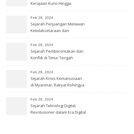
Kerajaan Kuno Hingga
Modernitas
Feb 28, 2024
Sejarah Perjuangan Melawan
Ketidaksetaraan dan
Diskriminasi
Feb 28, 2024
Sejarah Pemberontakan dan
Konflik di Timur Tengah
Feb 28, 2024
Sejarah Krisis Kemanusiaan
di Myanmar, Rakyat Rohingya
Feb 28, 2024
Sejarah Teknologi Digital,
Revolusioner dalam Era Digital