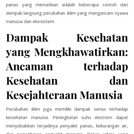
panas yang mematikan adalah beberapa contoh dari
dampak langsung perubahan iklim yang mengancam nyawa
manusia dan ekosistem.
Dampak Kesehatan
yang Mengkhawatirkan:
Ancaman terhadap
Kesehatan dan
Kesejahteraan Manusia
Perubahan iklim juga memiliki dampak serius terhadap
kesehatan manusia. Peningkatan suhu ekstrem dapat
menyebabkan terjadinya penyakit panas, kekurangan air,