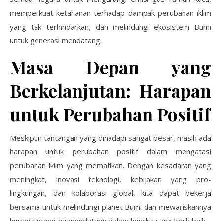
memperkuat ketahanan terhadap dampak perubahan iklim
yang tak terhindarkan, dan melindungi ekosistem Bumi
untuk generasi mendatang.
Masa Depan yang
Berkelanjutan: Harapan
untuk Perubahan Positif
Meskipun tantangan yang dihadapi sangat besar, masih ada
harapan untuk perubahan positif dalam mengatasi
perubahan iklim yang mematikan. Dengan kesadaran yang
meningkat, inovasi teknologi, kebijakan yang pro-
lingkungan, dan kolaborasi global, kita dapat bekerja
bersama untuk melindungi planet Bumi dan mewariskannya
kepada generasi mendatang dalam kondisi yang lebih baik.