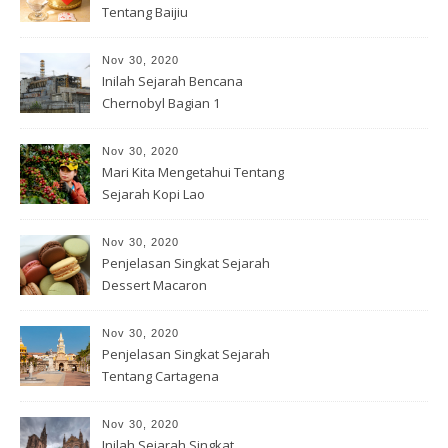
Tentang Baijiu
Nov 30, 2020
Inilah Sejarah Bencana
Chernobyl Bagian 1
Nov 30, 2020
Mari Kita Mengetahui Tentang
Sejarah Kopi Lao
Nov 30, 2020
Penjelasan Singkat Sejarah
Dessert Macaron
Nov 30, 2020
Penjelasan Singkat Sejarah
Tentang Cartagena
Nov 30, 2020
Inilah Sejarah Singkat