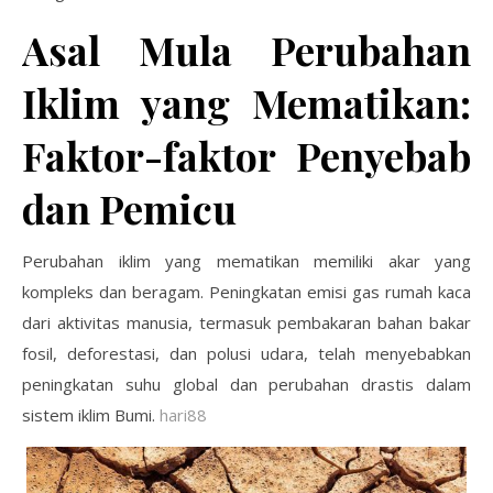
Asal Mula Perubahan
Iklim yang Mematikan:
Faktor-faktor Penyebab
dan Pemicu
Perubahan iklim yang mematikan memiliki akar yang
kompleks dan beragam. Peningkatan emisi gas rumah kaca
dari aktivitas manusia, termasuk pembakaran bahan bakar
fosil, deforestasi, dan polusi udara, telah menyebabkan
peningkatan suhu global dan perubahan drastis dalam
sistem iklim Bumi.
hari88