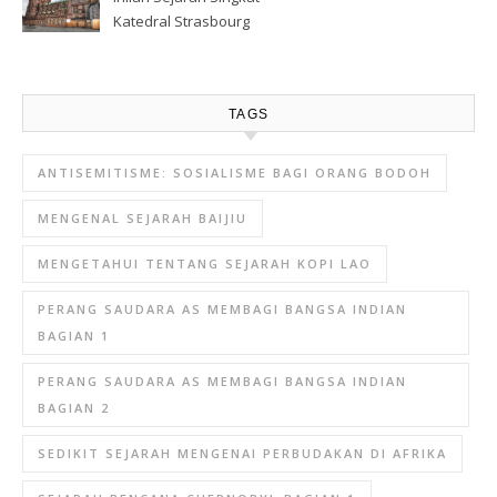
Katedral Strasbourg
TAGS
ANTISEMITISME: SOSIALISME BAGI ORANG BODOH
MENGENAL SEJARAH BAIJIU
MENGETAHUI TENTANG SEJARAH KOPI LAO
PERANG SAUDARA AS MEMBAGI BANGSA INDIAN
BAGIAN 1
PERANG SAUDARA AS MEMBAGI BANGSA INDIAN
BAGIAN 2
SEDIKIT SEJARAH MENGENAI PERBUDAKAN DI AFRIKA