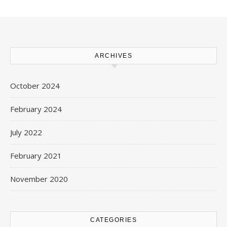
ARCHIVES
October 2024
February 2024
July 2022
February 2021
November 2020
CATEGORIES