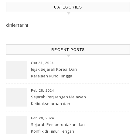
CATEGORIES
dinlertarihi
RECENT POSTS
Oct 31, 2024
Jejak Sejarah Korea, Dari
Kerajaan Kuno Hingga
Modernitas
Feb 28, 2024
Sejarah Perjuangan Melawan
Ketidaksetaraan dan
Diskriminasi
Feb 28, 2024
Sejarah Pemberontakan dan
Konflik di Timur Tengah