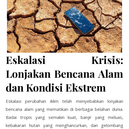
Eskalasi Krisis:
Lonjakan Bencana Alam
dan Kondisi Ekstrem
Eskalasi perubahan iklim telah menyebabkan lonjakan
bencana alam yang mematikan di berbagai belahan dunia.
Badai tropis yang semakin kuat, banjir yang meluas,
kebakaran hutan yang menghancurkan, dan gelombang