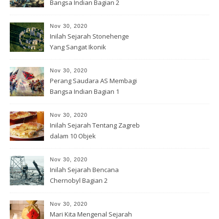
Bangsa Indian Bagian 2
Nov 30, 2020
Inilah Sejarah Stonehenge
Yang Sangat Ikonik
Nov 30, 2020
Perang Saudara AS Membagi
Bangsa Indian Bagian 1
Nov 30, 2020
Inilah Sejarah Tentang Zagreb
dalam 10 Objek
Nov 30, 2020
Inilah Sejarah Bencana
Chernobyl Bagian 2
Nov 30, 2020
Mari Kita Mengenal Sejarah