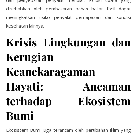
dan penyebaran penyakit menular. Polusi udara yang
disebabkan oleh pembakaran bahan bakar fosil dapat
meningkatkan risiko penyakit pernapasan dan kondisi
kesehatan lainnya.
Krisis Lingkungan dan
Kerugian
Keanekaragaman
Hayati: Ancaman
terhadap Ekosistem
Bumi
Ekosistem Bumi juga terancam oleh perubahan iklim yang