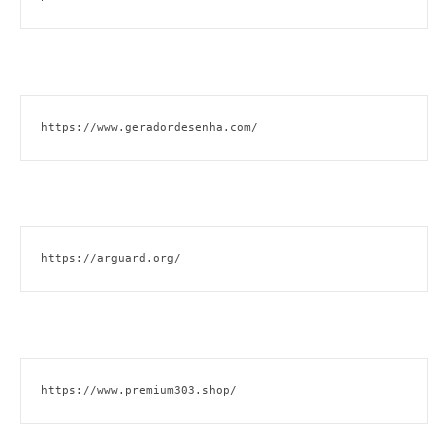
https://www.geradordesenha.com/
https://arguard.org/
https://www.premium303.shop/