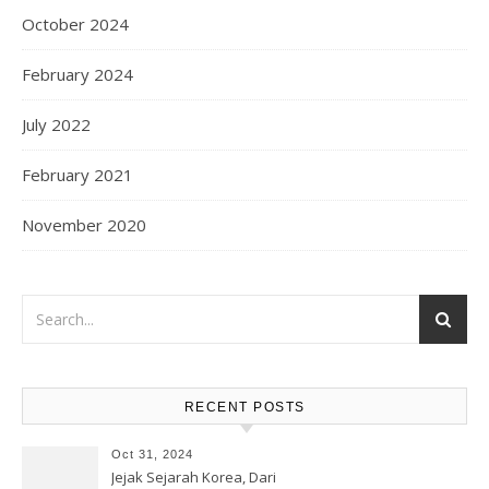
October 2024
February 2024
July 2022
February 2021
November 2020
RECENT POSTS
Oct 31, 2024
Jejak Sejarah Korea, Dari