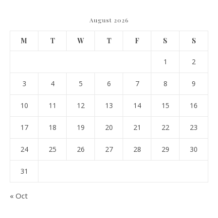
August 2026
M
T
W
T
F
S
S
1
2
3
4
5
6
7
8
9
10
11
12
13
14
15
16
17
18
19
20
21
22
23
24
25
26
27
28
29
30
31
« Oct