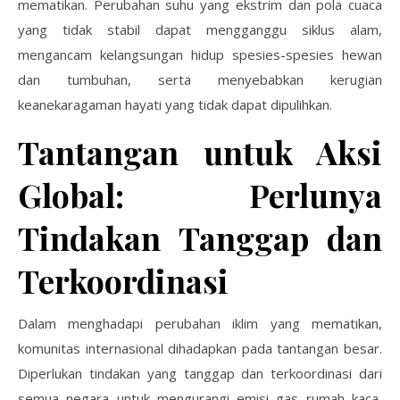
mematikan. Perubahan suhu yang ekstrim dan pola cuaca
yang tidak stabil dapat mengganggu siklus alam,
mengancam kelangsungan hidup spesies-spesies hewan
dan tumbuhan, serta menyebabkan kerugian
keanekaragaman hayati yang tidak dapat dipulihkan.
Tantangan untuk Aksi
Global: Perlunya
Tindakan Tanggap dan
Terkoordinasi
Dalam menghadapi perubahan iklim yang mematikan,
komunitas internasional dihadapkan pada tantangan besar.
Diperlukan tindakan yang tanggap dan terkoordinasi dari
semua negara untuk mengurangi emisi gas rumah kaca,