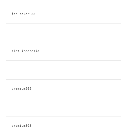
idn poker 88
slot indonesia
premium303
premium303