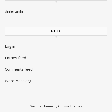
dinlertarihi
META
Log in
Entries feed
Comments feed
WordPress.org
Savona Theme by
Optima Themes