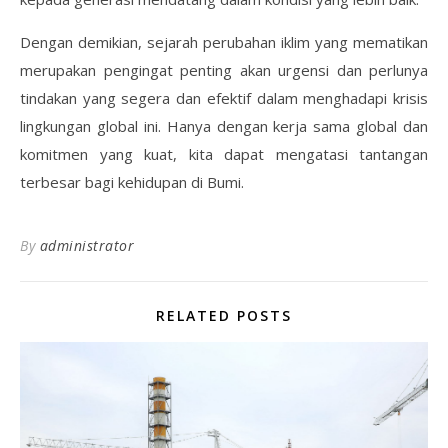
Dengan demikian, sejarah perubahan iklim yang mematikan
merupakan pengingat penting akan urgensi dan perlunya
tindakan yang segera dan efektif dalam menghadapi krisis
lingkungan global ini. Hanya dengan kerja sama global dan
komitmen yang kuat, kita dapat mengatasi tantangan
terbesar bagi kehidupan di Bumi.
By
administrator
RELATED POSTS