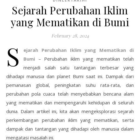
DINLERTARIHI
Sejarah Perubahan Iklim
yang Mematikan di Bumi
February 28, 2024
S
ejarah Perubahan Iklim yang Mematikan di
Bumi
– Perubahan iklim yang mematikan telah
menjadi salah satu tantangan terbesar yang
dihadapi manusia dan planet Bumi saat ini. Dampak dari
pemanasan global, peningkatan suhu rata-rata, dan
perubahan pola cuaca telah menyebabkan bencana alam
yang mematikan dan mempengaruhi kehidupan di seluruh
dunia. Dalam artikel ini, kita akan mengeksplorasi sejarah
perkembangan perubahan iklim yang mematikan, serta
dampak dan tantangan yang dihadapi oleh manusia dalam
mengatasi masalah ini.