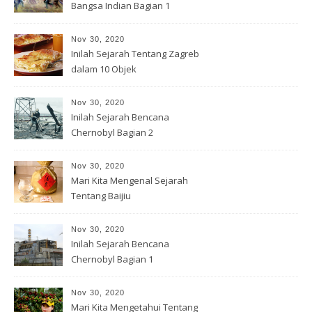
Bangsa Indian Bagian 1
Nov 30, 2020
Inilah Sejarah Tentang Zagreb
dalam 10 Objek
Nov 30, 2020
Inilah Sejarah Bencana
Chernobyl Bagian 2
Nov 30, 2020
Mari Kita Mengenal Sejarah
Tentang Baijiu
Nov 30, 2020
Inilah Sejarah Bencana
Chernobyl Bagian 1
Nov 30, 2020
Mari Kita Mengetahui Tentang