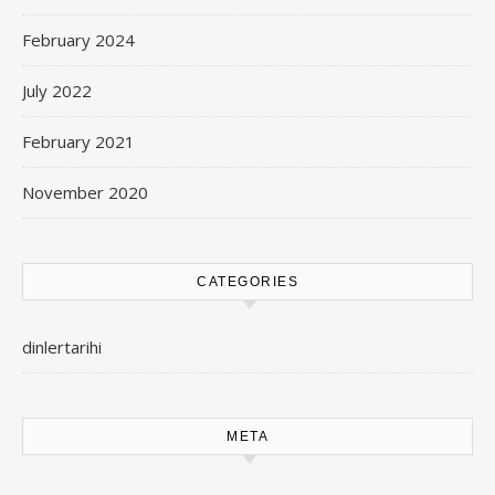
February 2024
July 2022
February 2021
November 2020
CATEGORIES
dinlertarihi
META