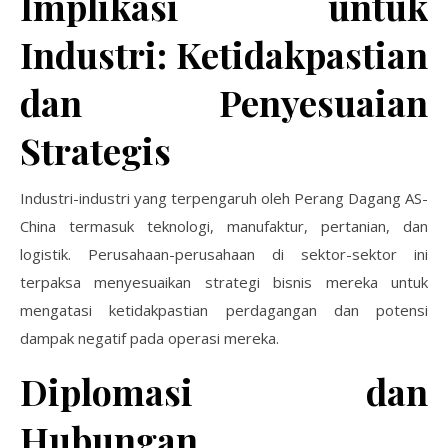
Implikasi untuk
Industri: Ketidakpastian
dan Penyesuaian
Strategis
Industri-industri yang terpengaruh oleh Perang Dagang AS-
China termasuk teknologi, manufaktur, pertanian, dan
logistik. Perusahaan-perusahaan di sektor-sektor ini
terpaksa menyesuaikan strategi bisnis mereka untuk
mengatasi ketidakpastian perdagangan dan potensi
dampak negatif pada operasi mereka.
Diplomasi dan
Hubungan