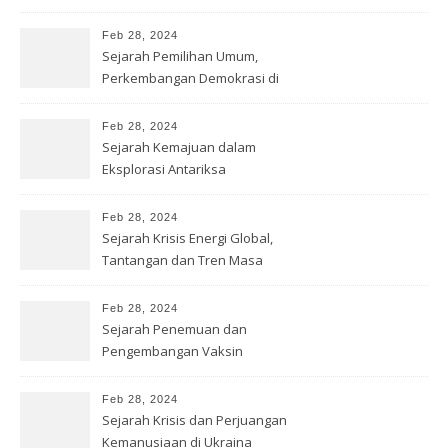
Feb 28, 2024
Sejarah Pemilihan Umum,
Perkembangan Demokrasi di
Dunia
Feb 28, 2024
Sejarah Kemajuan dalam
Eksplorasi Antariksa
Feb 28, 2024
Sejarah Krisis Energi Global,
Tantangan dan Tren Masa
Depan
Feb 28, 2024
Sejarah Penemuan dan
Pengembangan Vaksin
COVID-19
Feb 28, 2024
Sejarah Krisis dan Perjuangan
Kemanusiaan di Ukraina