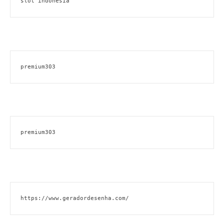
slot indonesia
premium303
premium303
https://www.geradordesenha.com/