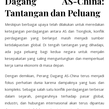
Dagang AS-China:
Tantangan dan Peluang
Meskipun berbagai upaya telah dilakukan untuk meredakan
ketegangan perdagangan antara AS dan Tiongkok, konflik
perdagangan yang berlanjut masih menjadi sumber
ketidakpastian global. Di tengah tantangan yang dihadapi,
ada juga peluang bagi kedua negara untuk menjalin
kesepakatan yang saling menguntungkan dan memperkuat
kerja sama ekonomi di masa depan.
Dengan demikian, Perang Dagang AS-China terus menjadi
fokus perhatian dunia karena dampaknya yang luas dan
kompleks. Sebagai salah satu konflik perdagangan terbesar
dalam sejarah, pengaruhnya terhadap pasar global,
industri, dan hubungan internasional akan terus dipantau