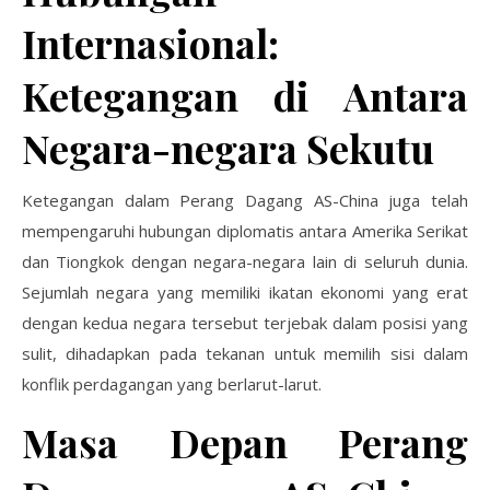
Internasional:
Ketegangan di Antara
Negara-negara Sekutu
Ketegangan dalam Perang Dagang AS-China juga telah
mempengaruhi hubungan diplomatis antara Amerika Serikat
dan Tiongkok dengan negara-negara lain di seluruh dunia.
Sejumlah negara yang memiliki ikatan ekonomi yang erat
dengan kedua negara tersebut terjebak dalam posisi yang
sulit, dihadapkan pada tekanan untuk memilih sisi dalam
konflik perdagangan yang berlarut-larut.
Masa Depan Perang