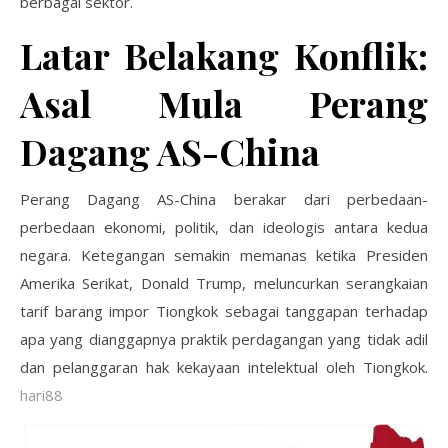
berbagai sektor.
Latar Belakang Konflik:
Asal Mula Perang
Dagang AS-China
Perang Dagang AS-China berakar dari perbedaan-
perbedaan ekonomi, politik, dan ideologis antara kedua
negara. Ketegangan semakin memanas ketika Presiden
Amerika Serikat, Donald Trump, meluncurkan serangkaian
tarif barang impor Tiongkok sebagai tanggapan terhadap
apa yang dianggapnya praktik perdagangan yang tidak adil
dan pelanggaran hak kekayaan intelektual oleh Tiongkok.
hari88