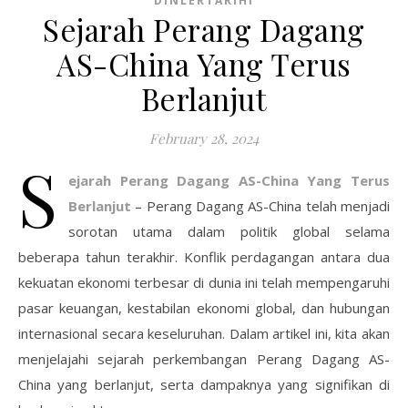
DINLERTARIHI
Sejarah Perang Dagang
AS-China Yang Terus
Berlanjut
February 28, 2024
S
ejarah Perang Dagang AS-China Yang Terus
Berlanjut
– Perang Dagang AS-China telah menjadi
sorotan utama dalam politik global selama
beberapa tahun terakhir. Konflik perdagangan antara dua
kekuatan ekonomi terbesar di dunia ini telah mempengaruhi
pasar keuangan, kestabilan ekonomi global, dan hubungan
internasional secara keseluruhan. Dalam artikel ini, kita akan
menjelajahi sejarah perkembangan Perang Dagang AS-
China yang berlanjut, serta dampaknya yang signifikan di