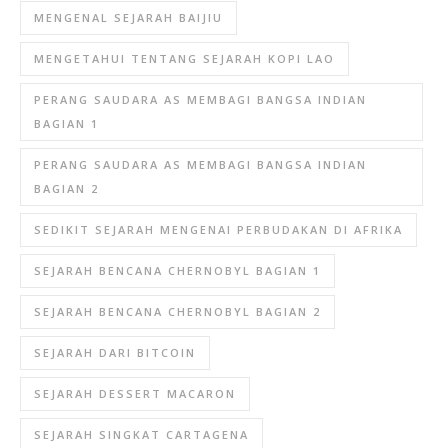
MENGENAL SEJARAH BAIJIU
MENGETAHUI TENTANG SEJARAH KOPI LAO
PERANG SAUDARA AS MEMBAGI BANGSA INDIAN
BAGIAN 1
PERANG SAUDARA AS MEMBAGI BANGSA INDIAN
BAGIAN 2
SEDIKIT SEJARAH MENGENAI PERBUDAKAN DI AFRIKA
SEJARAH BENCANA CHERNOBYL BAGIAN 1
SEJARAH BENCANA CHERNOBYL BAGIAN 2
SEJARAH DARI BITCOIN
SEJARAH DESSERT MACARON
SEJARAH SINGKAT CARTAGENA