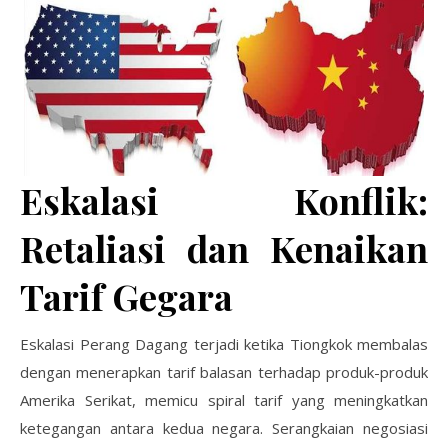
Eskalasi Konflik:
Retaliasi dan Kenaikan
Tarif Gegara
Eskalasi Perang Dagang terjadi ketika Tiongkok membalas
dengan menerapkan tarif balasan terhadap produk-produk
Amerika Serikat, memicu spiral tarif yang meningkatkan
ketegangan antara kedua negara. Serangkaian negosiasi