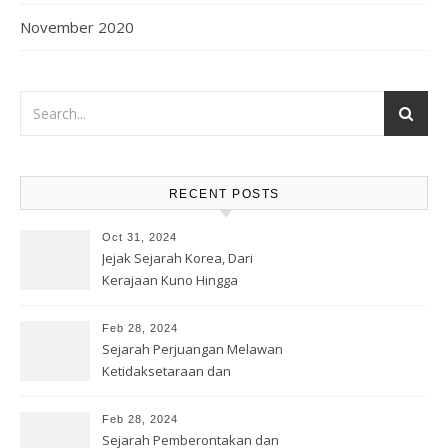
November 2020
RECENT POSTS
Oct 31, 2024
Jejak Sejarah Korea, Dari
Kerajaan Kuno Hingga
Modernitas
Feb 28, 2024
Sejarah Perjuangan Melawan
Ketidaksetaraan dan
Diskriminasi
Feb 28, 2024
Sejarah Pemberontakan dan