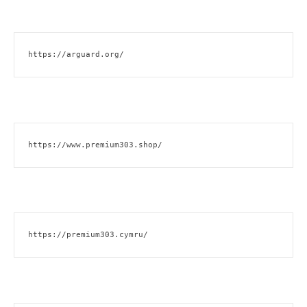
https://arguard.org/
https://www.premium303.shop/
https://premium303.cymru/