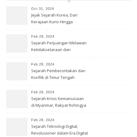
Oct 31, 2024
Jejak Sejarah Korea, Dari
Kerajaan Kuno Hingga
Modernitas
Feb 28, 2024
Sejarah Perjuangan Melawan
Ketidaksetaraan dan
Diskriminasi
Feb 28, 2024
Sejarah Pemberontakan dan
Konflik di Timur Tengah
Feb 28, 2024
Sejarah Krisis Kemanusiaan
di Myanmar, Rakyat Rohingya
Feb 28, 2024
Sejarah Teknologi Digital,
Revolusioner dalam Era Digital