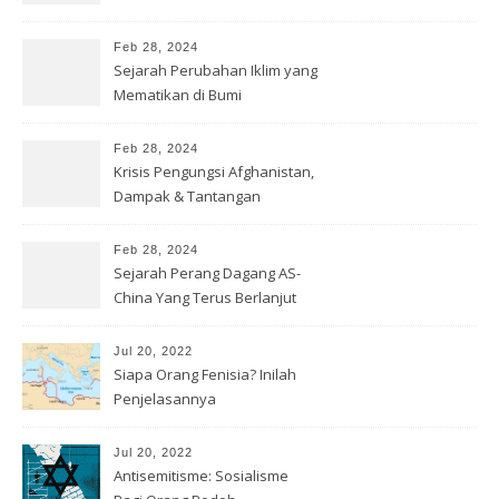
Feb 28, 2024
Sejarah Perubahan Iklim yang
Mematikan di Bumi
Feb 28, 2024
Krisis Pengungsi Afghanistan,
Dampak & Tantangan
Kemanusiaan
Feb 28, 2024
Sejarah Perang Dagang AS-
China Yang Terus Berlanjut
Jul 20, 2022
Siapa Orang Fenisia? Inilah
Penjelasannya
Jul 20, 2022
Antisemitisme: Sosialisme