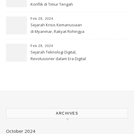
Konflik di Timur Tengah
Feb 28, 2024
Sejarah Krisis Kemanusiaan
di Myanmar, Rakyat Rohingya
Feb 28, 2024
Sejarah Teknologi Digital,
Revolusioner dalam Era Digital
ARCHIVES
October 2024