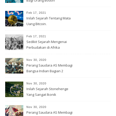
Bagi Orang Bodoh
Feb 17, 2021
Inilah Sejarah Tentang Mata
Uang Bitcoin.
Feb 17, 2021
Sedikit Sejarah Mengenai
Perbudakan di Afrika
Nov 30, 2020
Perang Saudara AS Membagi
Bangsa Indian Bagian 2
Nov 30, 2020
Inilah Sejarah Stonehenge
Yang Sangat Ikonik
Nov 30, 2020
Perang Saudara AS Membagi