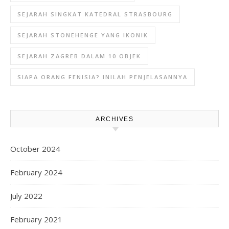
SEJARAH SINGKAT KATEDRAL STRASBOURG
SEJARAH STONEHENGE YANG IKONIK
SEJARAH ZAGREB DALAM 10 OBJEK
SIAPA ORANG FENISIA? INILAH PENJELASANNYA
ARCHIVES
October 2024
February 2024
July 2022
February 2021