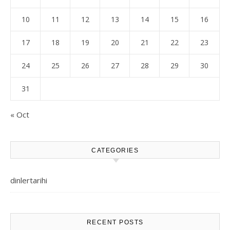
10
11
12
13
14
15
16
17
18
19
20
21
22
23
24
25
26
27
28
29
30
31
« Oct
CATEGORIES
dinlertarihi
RECENT POSTS