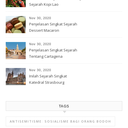
Sejarah Kopi Lao
Nov 30, 2020
Penjelasan Singkat Sejarah
Dessert Macaron
Nov 30, 2020
Penjelasan Singkat Sejarah
Tentang Cartagena
Nov 30, 2020
Inilah Sejarah Singkat
Katedral Strasbourg
TAGS
ANTISEMITISME: SOSIALISME BAGI ORANG BODOH