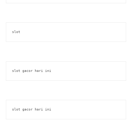
slot
slot gacor hari ini
slot gacor hari ini