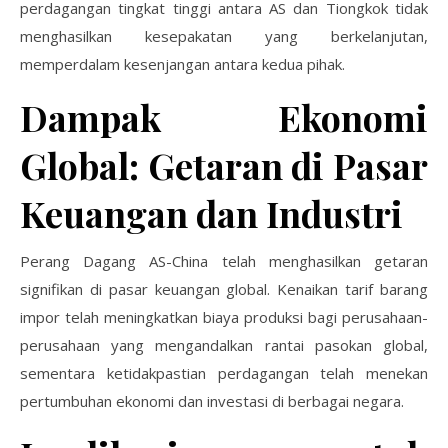
perdagangan tingkat tinggi antara AS dan Tiongkok tidak
menghasilkan kesepakatan yang berkelanjutan,
memperdalam kesenjangan antara kedua pihak.
Dampak Ekonomi
Global: Getaran di Pasar
Keuangan dan Industri
Perang Dagang AS-China telah menghasilkan getaran
signifikan di pasar keuangan global. Kenaikan tarif barang
impor telah meningkatkan biaya produksi bagi perusahaan-
perusahaan yang mengandalkan rantai pasokan global,
sementara ketidakpastian perdagangan telah menekan
pertumbuhan ekonomi dan investasi di berbagai negara.