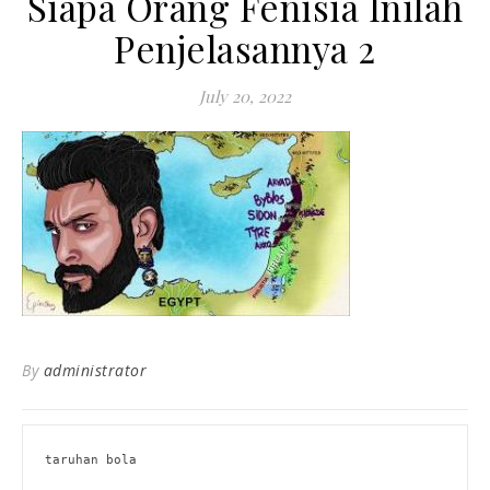
Siapa Orang Fenisia Inilah
Penjelasannya 2
July 20, 2022
By
administrator
taruhan bola