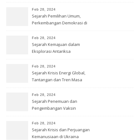
Feb 28, 2024
Sejarah Pemilihan Umum,
Perkembangan Demokrasi di
Dunia
Feb 28, 2024
Sejarah Kemajuan dalam
Eksplorasi Antariksa
Feb 28, 2024
Sejarah Krisis Energi Global,
Tantangan dan Tren Masa
Depan
Feb 28, 2024
Sejarah Penemuan dan
Pengembangan Vaksin
COVID-19
Feb 28, 2024
Sejarah Krisis dan Perjuangan
Kemanusiaan di Ukraina