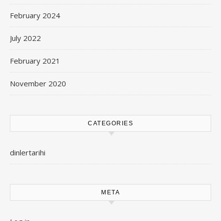
February 2024
July 2022
February 2021
November 2020
CATEGORIES
dinlertarihi
META