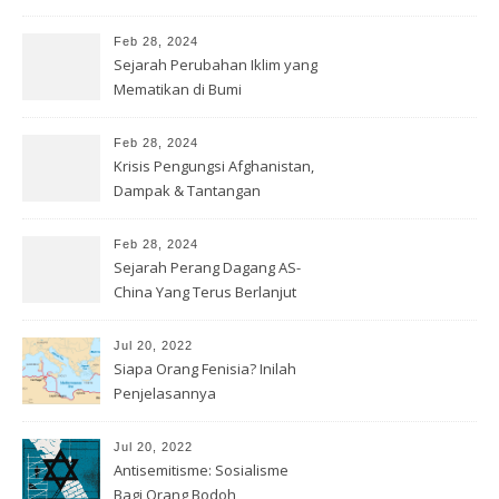
Feb 28, 2024
Sejarah Perubahan Iklim yang
Mematikan di Bumi
Feb 28, 2024
Krisis Pengungsi Afghanistan,
Dampak & Tantangan
Kemanusiaan
Feb 28, 2024
Sejarah Perang Dagang AS-
China Yang Terus Berlanjut
Jul 20, 2022
Siapa Orang Fenisia? Inilah
Penjelasannya
Jul 20, 2022
Antisemitisme: Sosialisme
Bagi Orang Bodoh