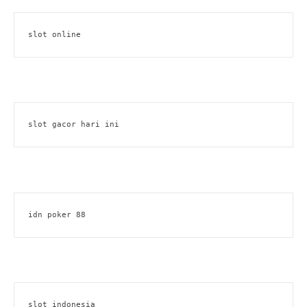
slot online
slot gacor hari ini
idn poker 88
slot indonesia