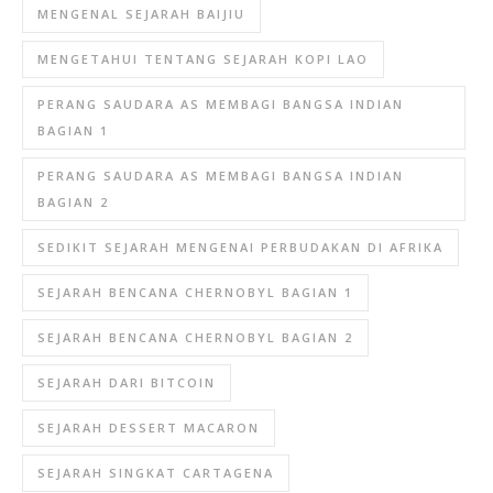
MENGENAL SEJARAH BAIJIU
MENGETAHUI TENTANG SEJARAH KOPI LAO
PERANG SAUDARA AS MEMBAGI BANGSA INDIAN
BAGIAN 1
PERANG SAUDARA AS MEMBAGI BANGSA INDIAN
BAGIAN 2
SEDIKIT SEJARAH MENGENAI PERBUDAKAN DI AFRIKA
SEJARAH BENCANA CHERNOBYL BAGIAN 1
SEJARAH BENCANA CHERNOBYL BAGIAN 2
SEJARAH DARI BITCOIN
SEJARAH DESSERT MACARON
SEJARAH SINGKAT CARTAGENA