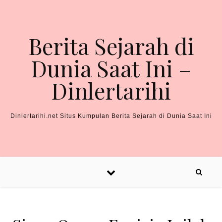
Skip to content
Berita Sejarah di
Dunia Saat Ini –
Dinlertarihi
Dinlertarihi.net Situs Kumpulan Berita Sejarah di Dunia Saat Ini