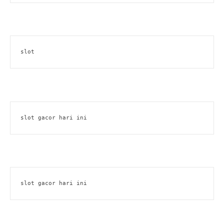
slot
slot gacor hari ini
slot gacor hari ini